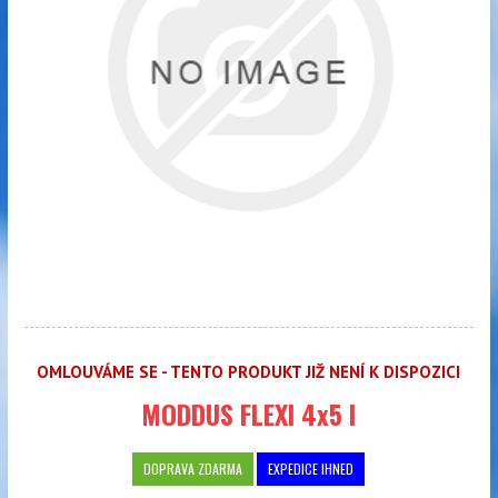
OMLOUVÁME SE - TENTO PRODUKT JIŽ NENÍ K DISPOZICI
MODDUS FLEXI 4x5 l
DOPRAVA ZDARMA
EXPEDICE IHNED