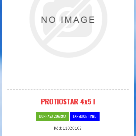
PROTIOSTAR 4x5 l
DOPRAVA ZDARMA
EXPEDICE IHNED
Kód:
11020102